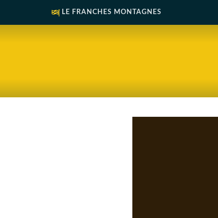
LE FRANCHES MONTAGNES