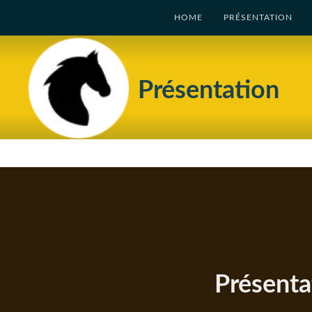
HOME
PRÉSENTATION
Présentation
Présenta