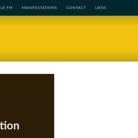
LE FM
MANIFESTATIONS
CONTACT
LIENS
tion